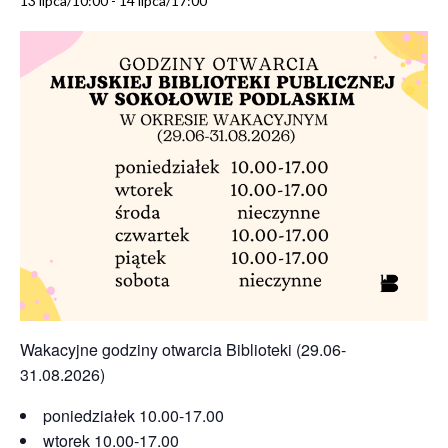
13 lipca/10:00
-
14 lipca/17:00
Wakacyjne godziny otwarcia Biblioteki (29.06-
31.08.2026)
poniedziałek 10.00-17.00
wtorek 10.00-17.00