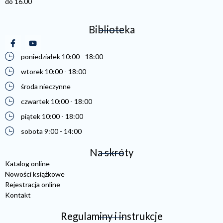
do 16.00
Biblioteka
(otwiera się w nowej karcie)
(otwiera się w nowej karcie)
poniedziałek 10:00 - 18:00
wtorek 10:00 - 18:00
środa nieczynne
czwartek 10:00 - 18:00
piątek 10:00 - 18:00
sobota 9:00 - 14:00
Na skróty
Katalog online
Nowości książkowe
Rejestracja online
Kontakt
Regulaminy i instrukcje