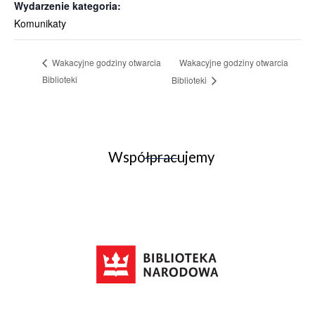
Wydarzenie kategoria:
Komunikaty
Wakacyjne godziny otwarcia
Wakacyjne godziny otwarcia
Biblioteki
Biblioteki
Współpracujemy