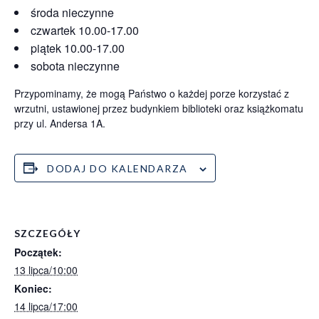
środa nieczynne
czwartek 10.00-17.00
piątek 10.00-17.00
sobota nieczynne
Przypominamy, że mogą Państwo o każdej porze korzystać z
wrzutni, ustawionej przez budynkiem biblioteki oraz książkomatu
przy ul. Andersa 1A.
DODAJ DO KALENDARZA
SZCZEGÓŁY
Początek:
13 lipca/10:00
Koniec:
14 lipca/17:00