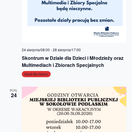
24 sierpnia/08:00
-
28 sierpnia/17:00
Skontrum w Dziale dla Dzieci i Młodzieży oraz
Multimediach i Zbiorach Specjalnych
Dział dla Dzieci
PON.
24