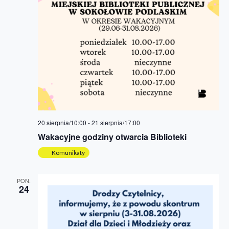
20 sierpnia/10:00
-
21 sierpnia/17:00
Wakacyjne godziny otwarcia Biblioteki
Komunikaty
PON.
24