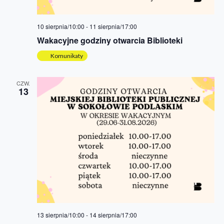
10 sierpnia/10:00
-
11 sierpnia/17:00
Wakacyjne godziny otwarcia Biblioteki
Komunikaty
CZW.
13
13 sierpnia/10:00
-
14 sierpnia/17:00