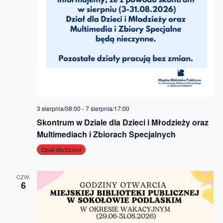
3 sierpnia/08:00
-
7 sierpnia/17:00
Skontrum w Dziale dla Dzieci i Młodzieży oraz
Multimediach i Zbiorach Specjalnych
Dział dla Dzieci
CZW.
6