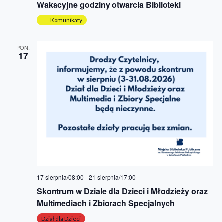
Wakacyjne godziny otwarcia Biblioteki
Komunikaty
PON.
17
17 sierpnia/08:00
-
21 sierpnia/17:00
Skontrum w Dziale dla Dzieci i Młodzieży oraz
Multimediach i Zbiorach Specjalnych
Dział dla Dzieci