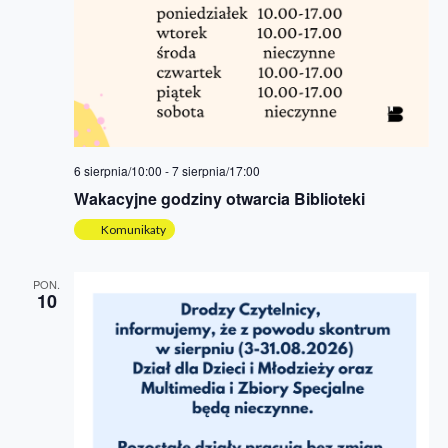
6 sierpnia/10:00
-
7 sierpnia/17:00
Wakacyjne godziny otwarcia Biblioteki
Komunikaty
PON.
10