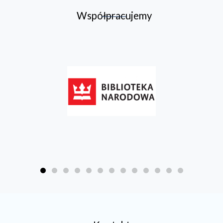
Współpracujemy