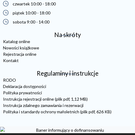
czwartek 10:00 - 18:00
piątek 10:00 - 18:00
sobota 9:00 - 14:00
Na skróty
Katalog online
Nowości książkowe
Rejestracja online
Kontakt
Regulaminy i instrukcje
RODO
Deklaracja dostępności
Polityka prywatności
Instrukcja rejestracji online (plik pdf, 1,12 MB)
Instrukcja zdalnego zamawiania i rezerwacji
Polityka i standardy ochrony małoletnich (plik pdf, 626 KB)