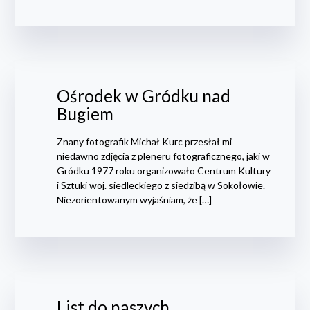
Ośrodek w Gródku nad
Bugiem
Znany fotografik Michał Kurc przesłał mi
niedawno zdjęcia z pleneru fotograficznego, jaki w
Gródku 1977 roku organizowało Centrum Kultury
i Sztuki woj. siedleckiego z siedzibą w Sokołowie.
Niezorientowanym wyjaśniam, że […]
List do naszych