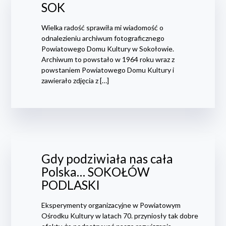
SOK
Wielka radość sprawiła mi wiadomość o
odnalezieniu archiwum fotograficznego
Powiatowego Domu Kultury w Sokołowie.
Archiwum to powstało w 1964 roku wraz z
powstaniem Powiatowego Domu Kultury i
zawierało zdjęcia z […]
Gdy podziwiała nas cała
Polska… SOKOŁÓW
PODLASKI
Eksperymenty organizacyjne w Powiatowym
Ośrodku Kultury w latach 70. przyniosły tak dobre